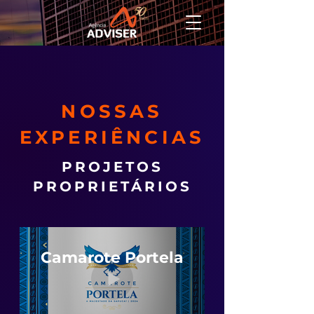
NOSSAS
EXPERIÊNCIAS
PROJETOS
PROPRIETÁRIOS
Camarote Portela