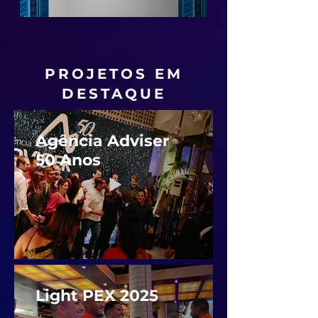
PROJETOS EM
DESTAQUE
Agência Adviser
50 Anos
Light PEX 2025